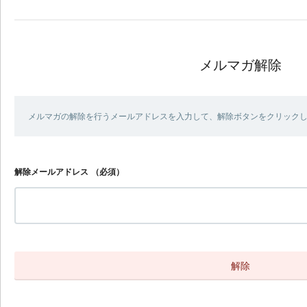
メルマガ解除
メルマガの解除を行うメールアドレスを入力して、解除ボタンをクリック
解除メールアドレス
（必須）