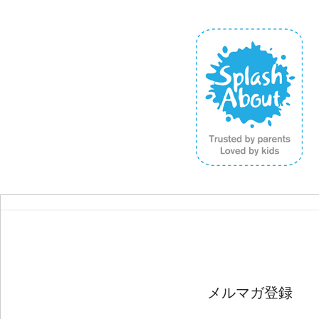
メルマガ登録