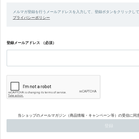
メルマガ登録を行うメールアドレスを入力して、登録ボタンをクリックし
プライバシーポリシー
登録メールアドレス
（必須）
当ショップのメールマガジン（商品情報・キャンペーン等）の受信に同