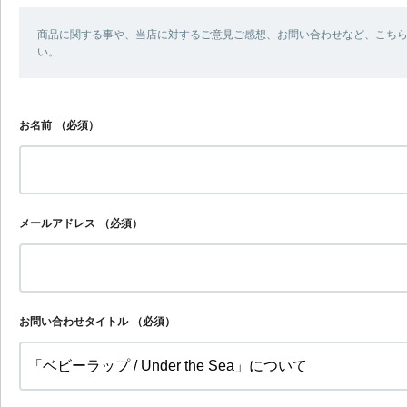
商品に関する事や、当店に対するご意見ご感想、お問い合わせなど、こち
い。
お名前
（必須）
メールアドレス
（必須）
お問い合わせタイトル
（必須）