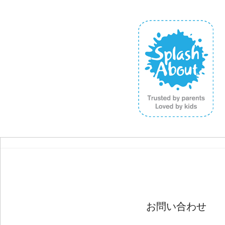
お問い合わせ