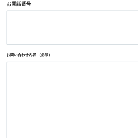
お電話番号
お問い合わせ内容
（必須）